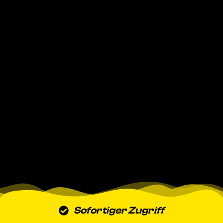
Sofortiger Zugriff