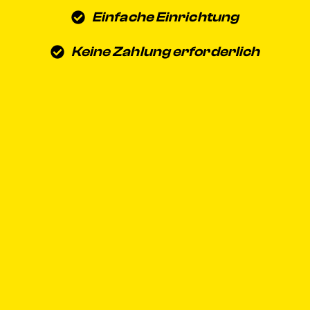
Einfache Einrichtung
Keine Zahlung erforderlich