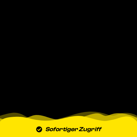
Sofortiger Zugriff