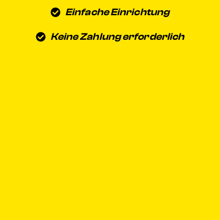
Einfache Einrichtung
Keine Zahlung erforderlich