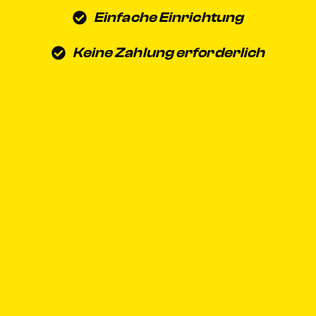
Einfache Einrichtung
Keine Zahlung erforderlich