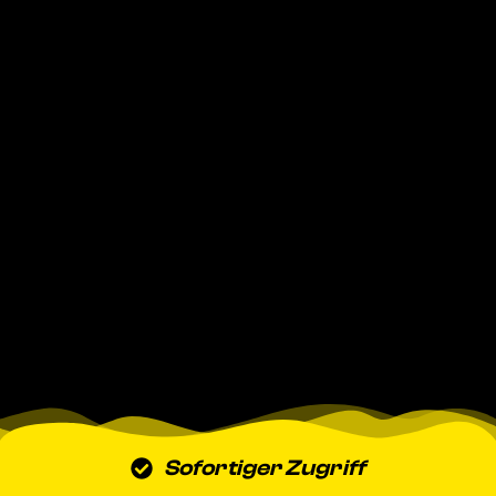
Sofortiger Zugriff