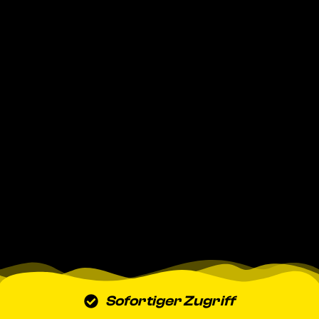
Sofortiger Zugriff