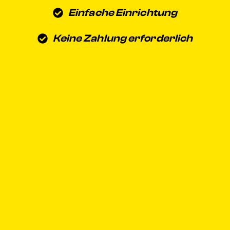
Einfache Einrichtung
Keine Zahlung erforderlich