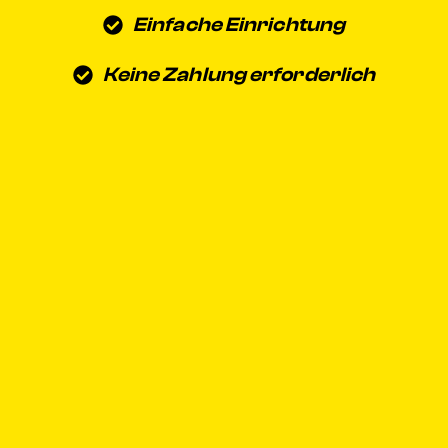
Einfache Einrichtung
Keine Zahlung erforderlich