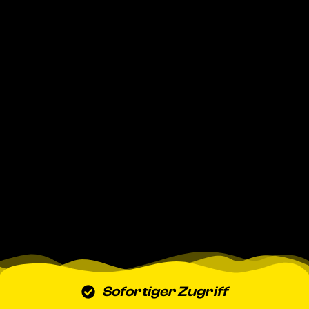
Sofortiger Zugriff