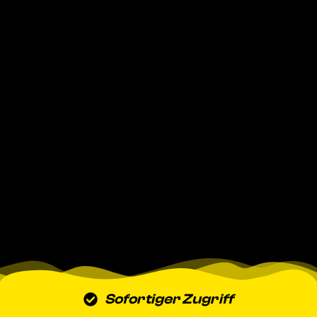
Sofortiger Zugriff