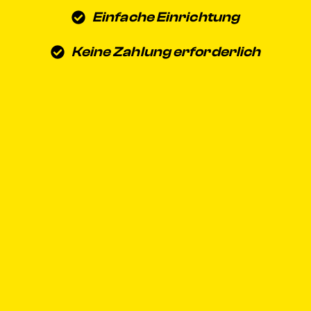
Einfache Einrichtung
Keine Zahlung erforderlich