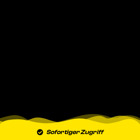
Sofortiger Zugriff