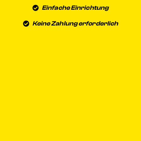
Einfache Einrichtung
Keine Zahlung erforderlich