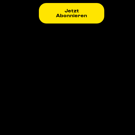
Jetzt
Abonnieren