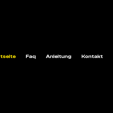
tseite
Faq
Anleitung
Kontakt