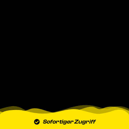
Sofortiger Zugriff