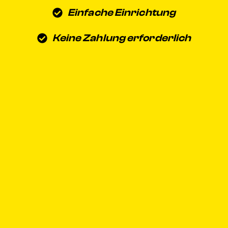
Einfache Einrichtung
Keine Zahlung erforderlich