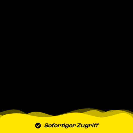
Sofortiger Zugriff