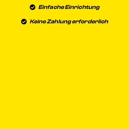
Einfache Einrichtung
Keine Zahlung erforderlich