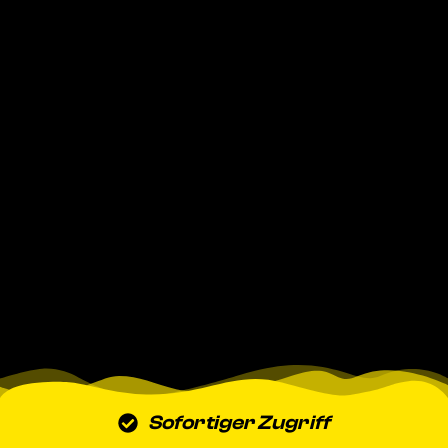
Sofortiger Zugriff