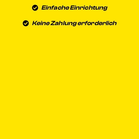
Einfache Einrichtung
Keine Zahlung erforderlich