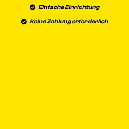
Einfache Einrichtung
Keine Zahlung erforderlich