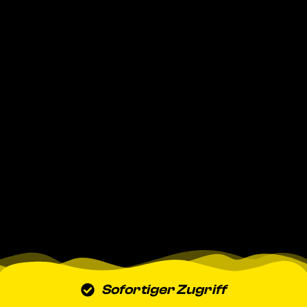
Sofortiger Zugriff