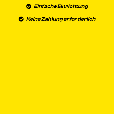
Einfache Einrichtung
Keine Zahlung erforderlich