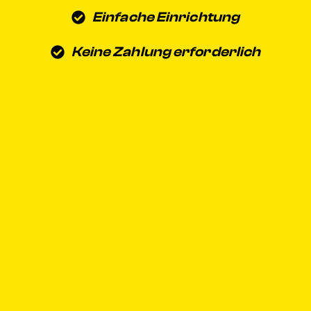
Einfache Einrichtung
Keine Zahlung erforderlich