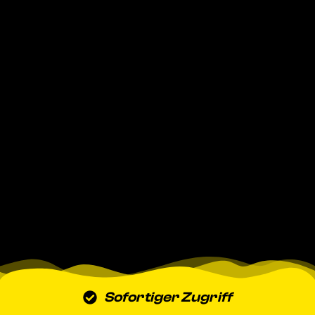
Sofortiger Zugriff