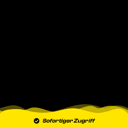
Sofortiger Zugriff