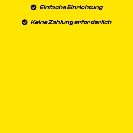
Einfache Einrichtung
Keine Zahlung erforderlich