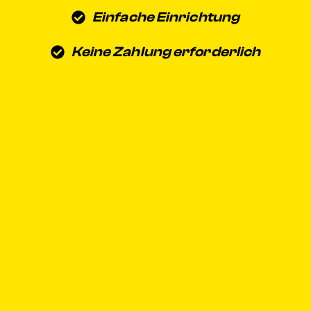
Einfache Einrichtung
Keine Zahlung erforderlich