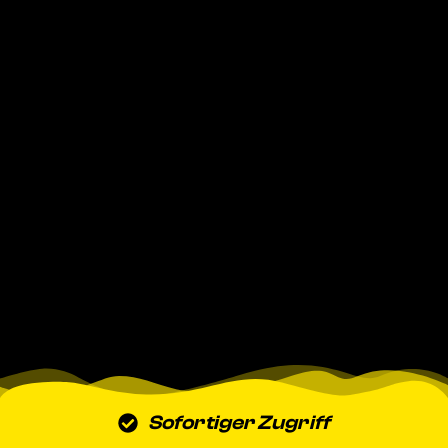
Sofortiger Zugriff