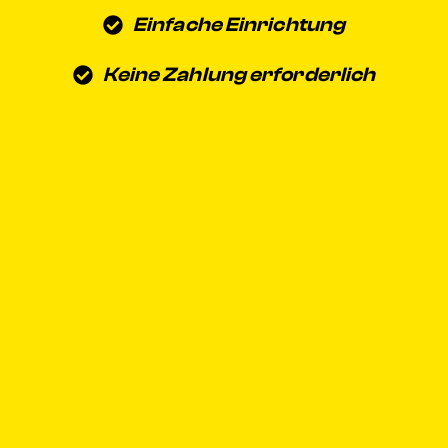
Einfache Einrichtung
Keine Zahlung erforderlich