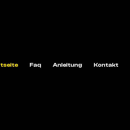
tseite
Faq
Anleitung
Kontakt