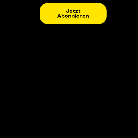
Jetzt
Abonnieren