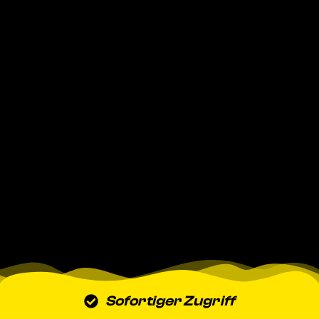
Sofortiger Zugriff