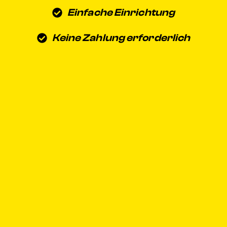
Einfache Einrichtung
Keine Zahlung erforderlich