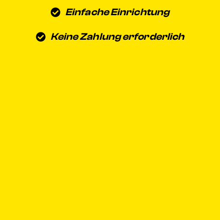
Einfache Einrichtung
Keine Zahlung erforderlich