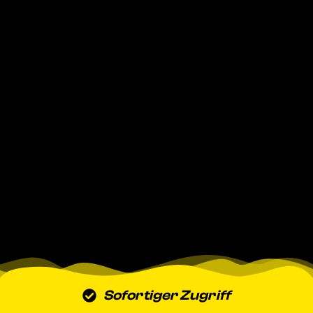
Sofortiger Zugriff