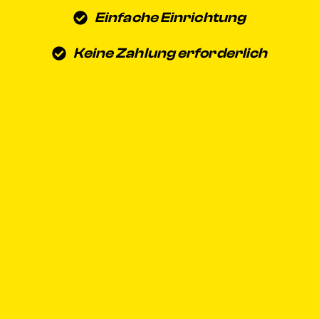
Einfache Einrichtung
Keine Zahlung erforderlich