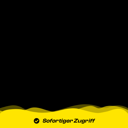
Sofortiger Zugriff