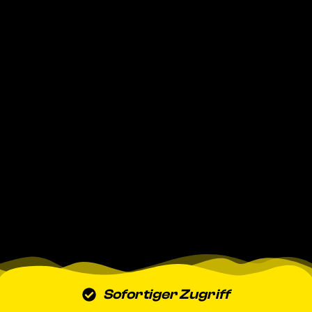
Sofortiger Zugriff