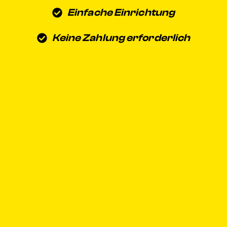
Einfache Einrichtung
Keine Zahlung erforderlich