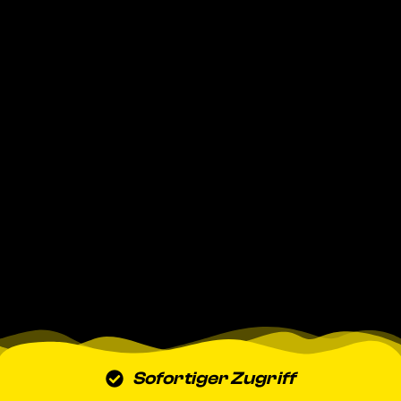
Sofortiger Zugriff