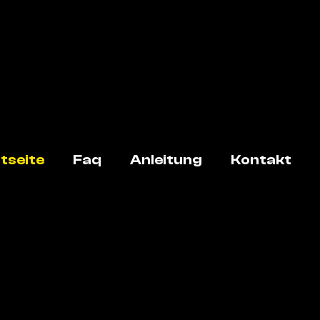
tseite
Faq
Anleitung
Kontakt