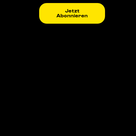
Jetzt
Abonnieren