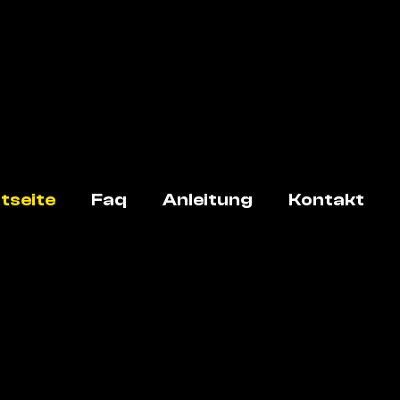
tseite
Faq
Anleitung
Kontakt