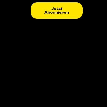
Jetzt
Abonnieren