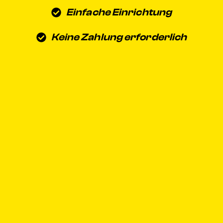
Einfache Einrichtung
Keine Zahlung erforderlich