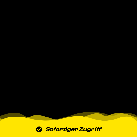
Sofortiger Zugriff