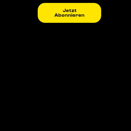
Jetzt
Abonnieren