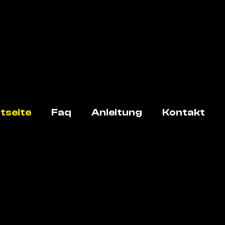
tseite
Faq
Anleitung
Kontakt