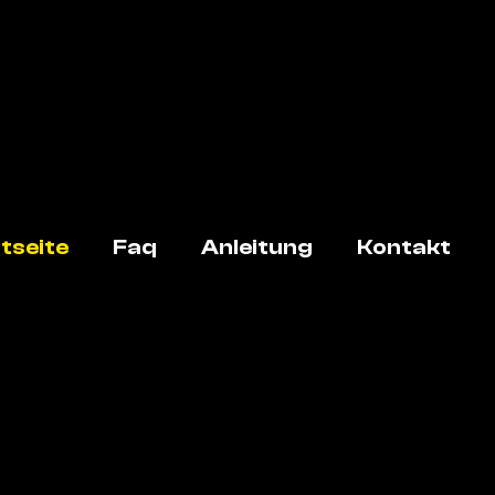
tseite
Faq
Anleitung
Kontakt