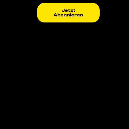
Jetzt
Abonnieren