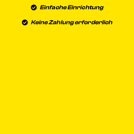
Einfache Einrichtung
Keine Zahlung erforderlich