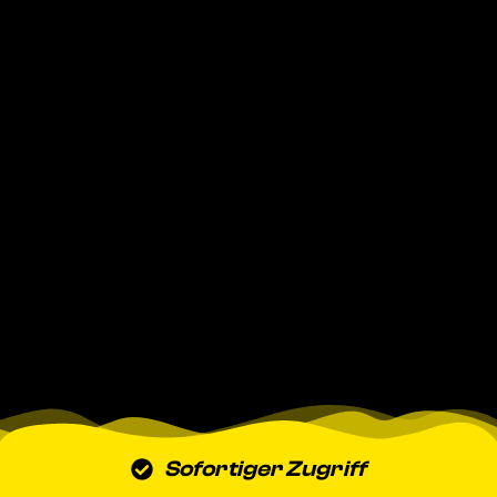
Sofortiger Zugriff