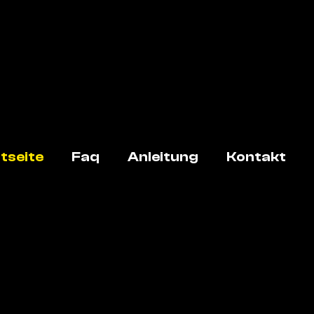
tseite
Faq
Anleitung
Kontakt