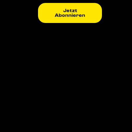
Jetzt
Abonnieren