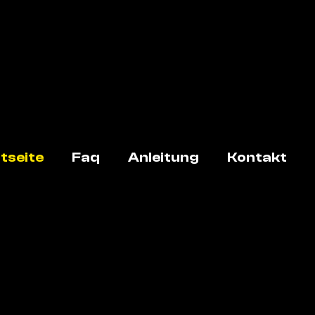
tseite
Faq
Anleitung
Kontakt