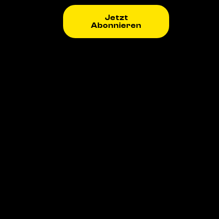
Jetzt
Abonnieren