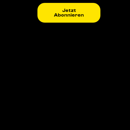
Jetzt
Abonnieren