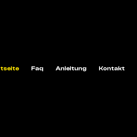
tseite
Faq
Anleitung
Kontakt