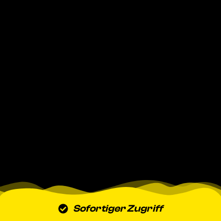
Sofortiger Zugriff