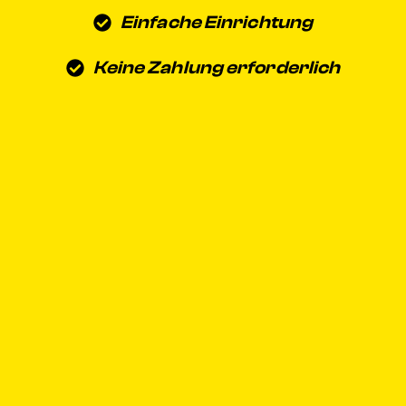
Einfache Einrichtung
Keine Zahlung erforderlich