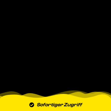
Sofortiger Zugriff