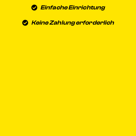
Einfache Einrichtung
Keine Zahlung erforderlich