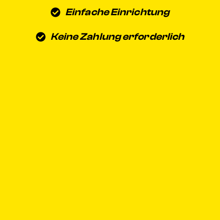
Einfache Einrichtung
Keine Zahlung erforderlich