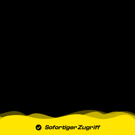
Sofortiger Zugriff