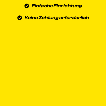
Einfache Einrichtung
Keine Zahlung erforderlich