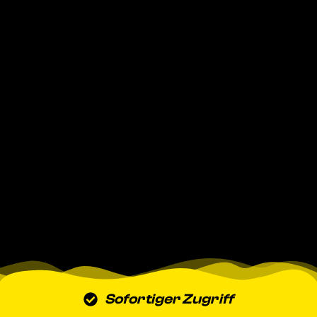
Sofortiger Zugriff