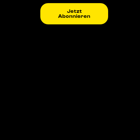
Jetzt
Abonnieren