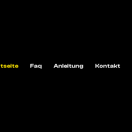
tseite
Faq
Anleitung
Kontakt