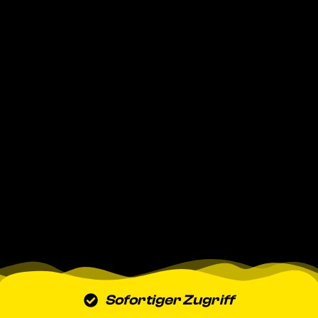
Sofortiger Zugriff