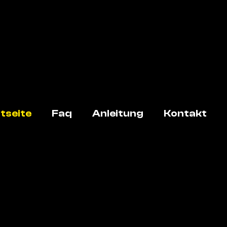
tseite
Faq
Anleitung
Kontakt