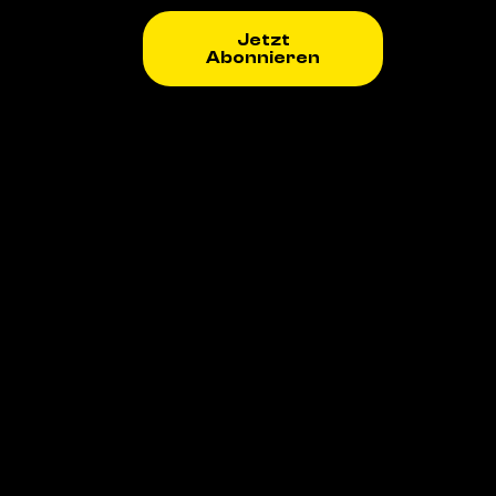
Jetzt
Abonnieren