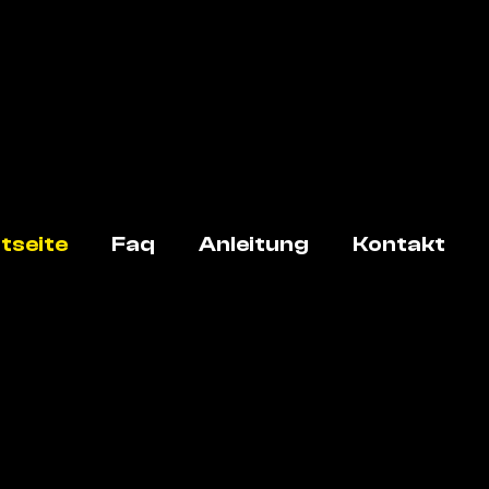
tseite
Faq
Anleitung
Kontakt