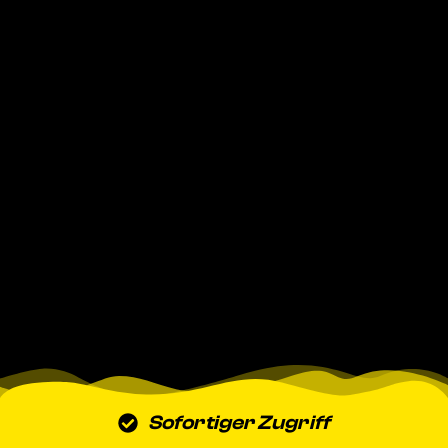
Sofortiger Zugriff