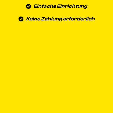
Einfache Einrichtung
Keine Zahlung erforderlich