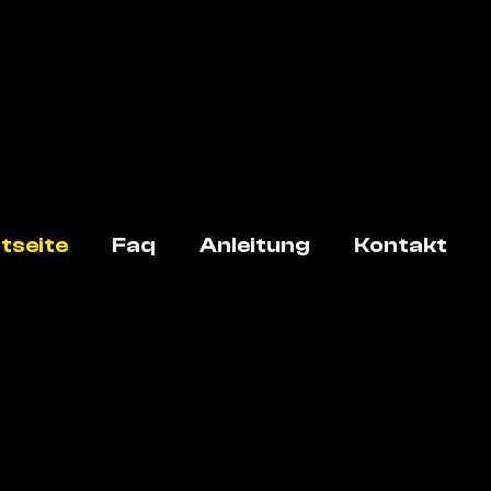
tseite
Faq
Anleitung
Kontakt