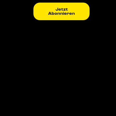
Jetzt
Abonnieren