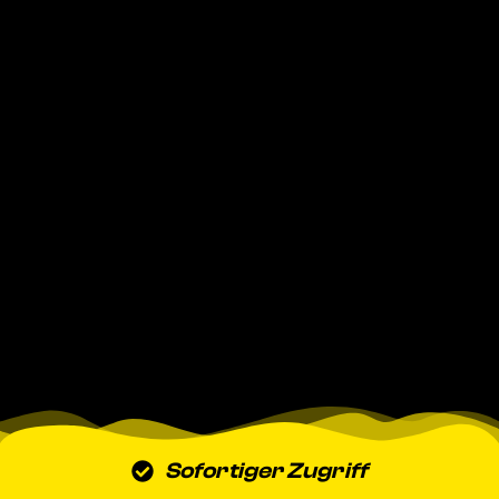
Sofortiger Zugriff