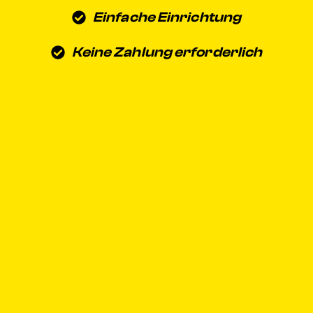
Einfache Einrichtung
Keine Zahlung erforderlich