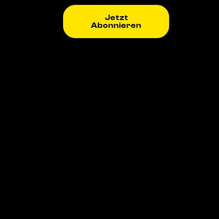
Jetzt
Abonnieren