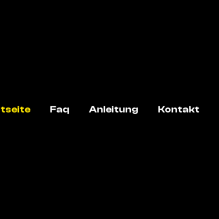
tseite
Faq
Anleitung
Kontakt