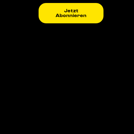
Jetzt
Abonnieren