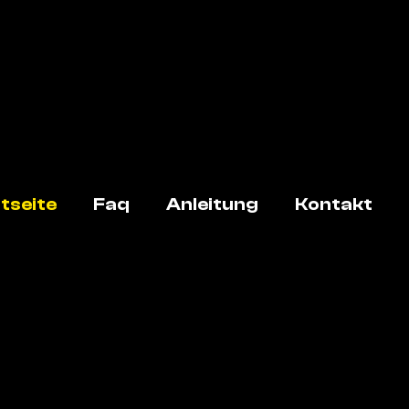
tseite
Faq
Anleitung
Kontakt