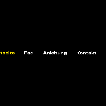
tseite
Faq
Anleitung
Kontakt