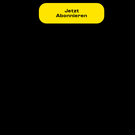
Jetzt
Abonnieren