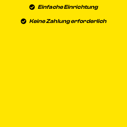
Einfache Einrichtung
Keine Zahlung erforderlich