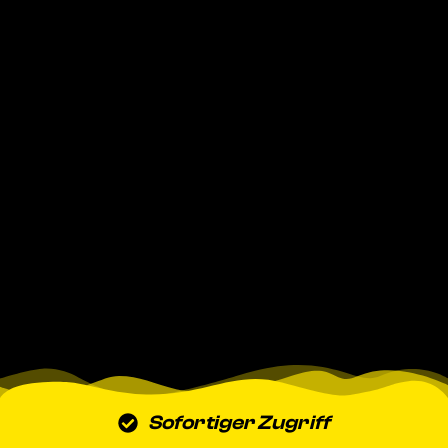
Sofortiger Zugriff