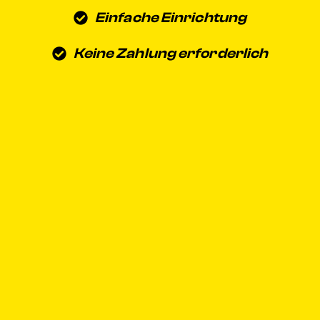
Einfache Einrichtung
Keine Zahlung erforderlich