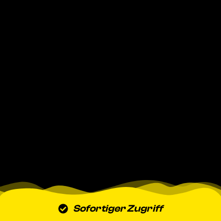
Sofortiger Zugriff