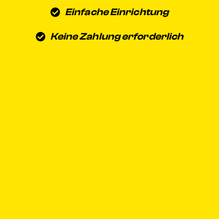
Einfache Einrichtung
Keine Zahlung erforderlich