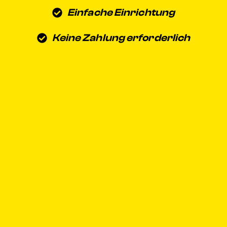
Einfache Einrichtung
Keine Zahlung erforderlich