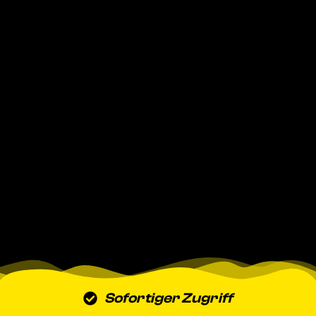
Sofortiger Zugriff